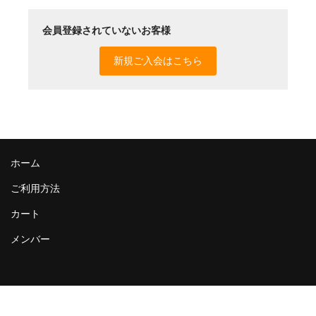
会員登録されていないお客様
新規ご入会はこちら
ホーム
ご利用方法
カート
メンバー