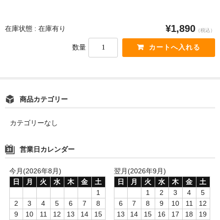
¥1,890
在庫状態 : 在庫有り
（税込）
数量
商品カテゴリー
カテゴリーなし
営業日カレンダー
今月(2026年8月)
翌月(2026年9月)
日
月
火
水
木
金
土
日
月
火
水
木
金
土
1
1
2
3
4
5
2
3
4
5
6
7
8
6
7
8
9
10
11
12
9
10
11
12
13
14
15
13
14
15
16
17
18
19