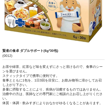
賢者の食卓 ダブルサポート(6g*30包)
(0012)
お茶や緑茶、紅茶など味を変えずにさっと溶けるので、食事のシー
ンを選びません。
スティックタイプで携帯に便利です。
食事とともに1包を、1日3回を目安に、お飲み物等に溶かしてお召
し上がり下さい。
多量に摂取することにより、疾病が治癒するものではありません。
治療中の方は、医師などの専門家にご相談の上お召し上がりくださ
い。
体質・体調・飲みすぎによりおなかがゆるくなることがあります。