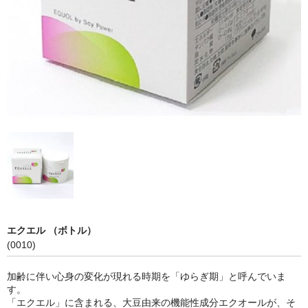
エクエル （ボトル）
(0010)
加齢に伴い心身の変化が現れる時期を「ゆらぎ期」と呼んでいま
す。
「エクエル」に含まれる、大豆由来の機能性成分エクオールが、そ